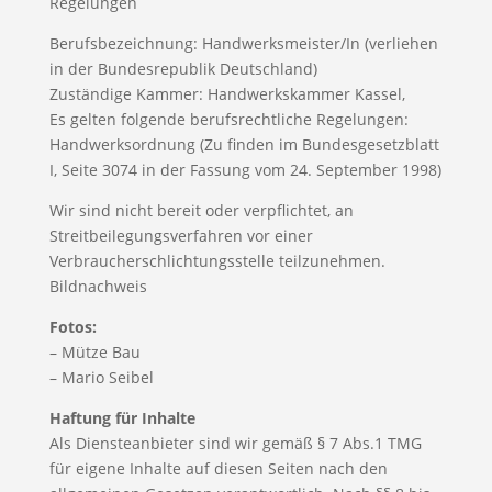
Regelungen
Berufsbezeichnung: Handwerksmeister/In (verliehen
in der Bundesrepublik Deutschland)
Zuständige Kammer: Handwerkskammer Kassel,
Es gelten folgende berufsrechtliche Regelungen:
Handwerksordnung (Zu finden im Bundesgesetzblatt
I, Seite 3074 in der Fassung vom 24. September 1998)
Wir sind nicht bereit oder verpflichtet, an
Streitbeilegungsverfahren vor einer
Verbraucherschlichtungsstelle teilzunehmen.
Bildnachweis
Fotos:
– Mütze Bau
– Mario Seibel
Haftung für Inhalte
Als Diensteanbieter sind wir gemäß § 7 Abs.1 TMG
für eigene Inhalte auf diesen Seiten nach den