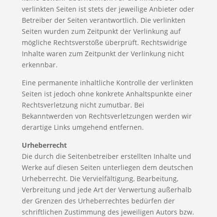
verlinkten Seiten ist stets der jeweilige Anbieter oder
Betreiber der Seiten verantwortlich. Die verlinkten
Seiten wurden zum Zeitpunkt der Verlinkung auf
mögliche Rechtsverstöße überprüft. Rechtswidrige
Inhalte waren zum Zeitpunkt der Verlinkung nicht
erkennbar.
Eine permanente inhaltliche Kontrolle der verlinkten
Seiten ist jedoch ohne konkrete Anhaltspunkte einer
Rechtsverletzung nicht zumutbar. Bei
Bekanntwerden von Rechtsverletzungen werden wir
derartige Links umgehend entfernen.
Urheberrecht
Die durch die Seitenbetreiber erstellten Inhalte und
Werke auf diesen Seiten unterliegen dem deutschen
Urheberrecht. Die Vervielfältigung, Bearbeitung,
Verbreitung und jede Art der Verwertung außerhalb
der Grenzen des Urheberrechtes bedürfen der
schriftlichen Zustimmung des jeweiligen Autors bzw.