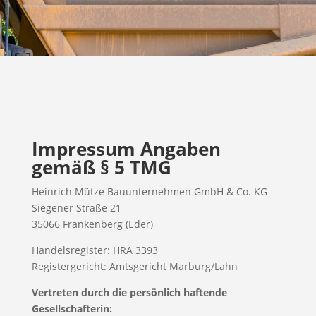
Impressum
Angaben
gemäß § 5 TMG
Heinrich Mütze Bauunternehmen GmbH & Co. KG
Siegener Straße 21
35066 Frankenberg (Eder)
Handelsregister: HRA 3393
Registergericht: Amtsgericht Marburg/Lahn
Vertreten durch die persönlich haftende
Gesellschafterin: