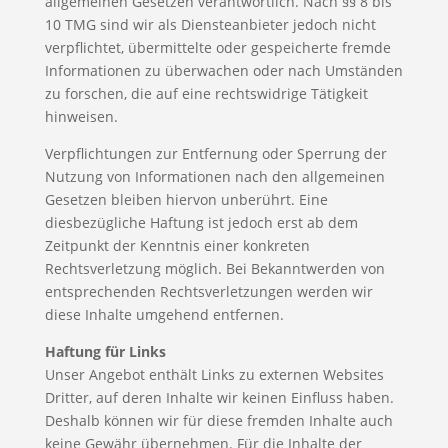
allgemeinen Gesetzen verantwortlich. Nach §§ 8 bis
10 TMG sind wir als Diensteanbieter jedoch nicht
verpflichtet, übermittelte oder gespeicherte fremde
Informationen zu überwachen oder nach Umständen
zu forschen, die auf eine rechtswidrige Tätigkeit
hinweisen.
Verpflichtungen zur Entfernung oder Sperrung der
Nutzung von Informationen nach den allgemeinen
Gesetzen bleiben hiervon unberührt. Eine
diesbezügliche Haftung ist jedoch erst ab dem
Zeitpunkt der Kenntnis einer konkreten
Rechtsverletzung möglich. Bei Bekanntwerden von
entsprechenden Rechtsverletzungen werden wir
diese Inhalte umgehend entfernen.
Haftung für Links
Unser Angebot enthält Links zu externen Websites
Dritter, auf deren Inhalte wir keinen Einfluss haben.
Deshalb können wir für diese fremden Inhalte auch
keine Gewähr übernehmen. Für die Inhalte der