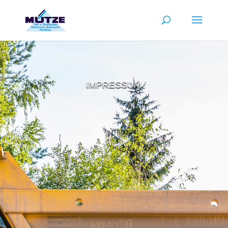
IMPRESSUM